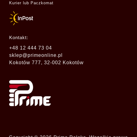
Kurier lub Paczkomat
Kontakt:
+48 12 444 73 04
sklep@primeonline.pl
Kokotów 777, 32-002 Kokotów