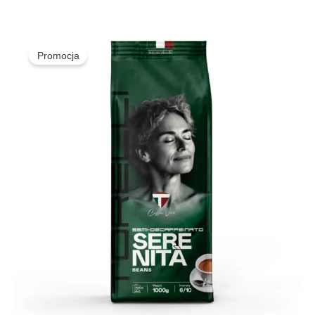
Promocja