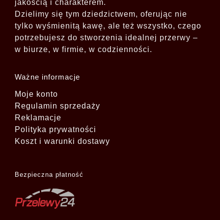
jakością i charakterem.
Dzielimy się tym dziedzictwem, oferując nie
tylko wyśmienitą kawę, ale też wszystko, czego
potrzebujesz do stworzenia idealnej przerwy –
w biurze, w firmie, w codzienności.
Ważne informacje
Moje konto
Regulamin sprzedaży
Reklamacje
Polityka prywatności
Koszt i warunki dostawy
Bezpieczna płatność