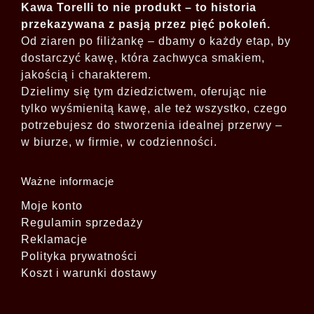
Kawa Torelli to nie produkt – to historia
przekazywana z pasją przez pięć pokoleń.
Od ziaren po filiżankę – dbamy o każdy etap, by
dostarczyć kawę, która zachwyca smakiem,
jakością i charakterem.
Dzielimy się tym dziedzictwem, oferując nie
tylko wyśmienitą kawę, ale też wszystko, czego
potrzebujesz do stworzenia idealnej przerwy –
w biurze, w firmie, w codzienności.
Ważne informacje
Moje konto
Regulamin sprzedaży
Reklamacje
Polityka prywatności
Koszt i warunki dostawy