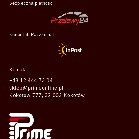
Bezpieczna płatność
Kurier lub Paczkomat
Kontakt:
+48 12 444 73 04
sklep@primeonline.pl
Kokotów 777, 32-002 Kokotów