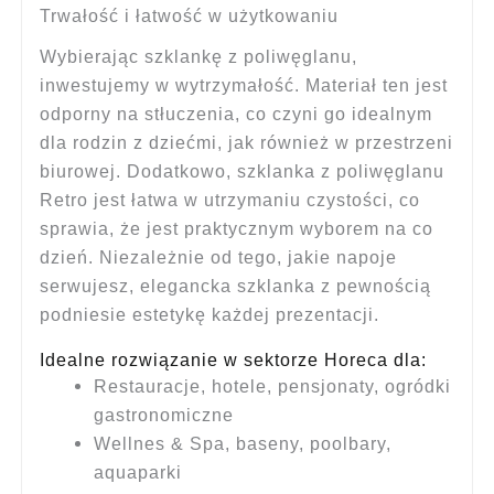
Trwałość i łatwość w użytkowaniu
Wybierając szklankę z poliwęglanu,
inwestujemy w wytrzymałość. Materiał ten jest
odporny na stłuczenia, co czyni go idealnym
dla rodzin z dziećmi, jak również w przestrzeni
biurowej. Dodatkowo, szklanka z poliwęglanu
Retro jest łatwa w utrzymaniu czystości, co
sprawia, że jest praktycznym wyborem na co
dzień. Niezależnie od tego, jakie napoje
serwujesz, elegancka szklanka z pewnością
podniesie estetykę każdej prezentacji.
Idealne rozwiązanie w sektorze Horeca dla:
Restauracje, hotele, pensjonaty, ogródki
gastronomiczne
Wellnes & Spa, baseny, poolbary,
aquaparki