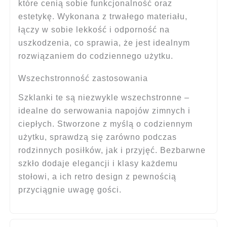
które cenią sobie funkcjonalność oraz
estetykę. Wykonana z trwałego materiału,
łączy w sobie lekkość i odporność na
uszkodzenia, co sprawia, że jest idealnym
rozwiązaniem do codziennego użytku.
Wszechstronność zastosowania
Szklanki te są niezwykle wszechstronne –
idealne do serwowania napojów zimnych i
ciepłych. Stworzone z myślą o codziennym
użytku, sprawdzą się zarówno podczas
rodzinnych posiłków, jak i przyjęć. Bezbarwne
szkło dodaje elegancji i klasy każdemu
stołowi, a ich retro design z pewnością
przyciągnie uwagę gości.