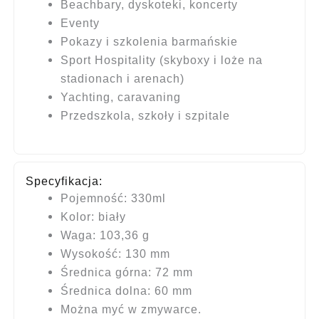
Beachbary, dyskoteki, koncerty
Eventy
Pokazy i szkolenia barmańskie
Sport Hospitality (skyboxy i loże na
stadionach i arenach)
Yachting, caravaning
Przedszkola, szkoły i szpitale
Specyfikacja:
Pojemność: 330ml
Kolor: biały
Waga: 103,36 g
Wysokość: 130 mm
Średnica górna: 72 mm
Średnica dolna: 60 mm
Można myć w zmywarce.