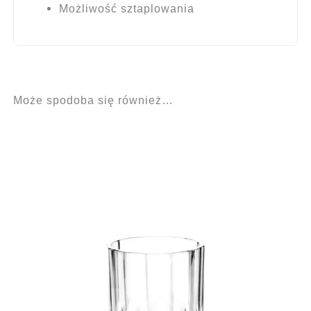
Możliwość sztaplowania
Może spodoba się również…