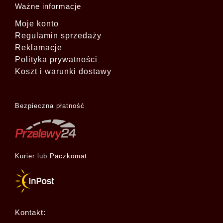
Ważne informacje
Moje konto
Regulamin sprzedaży
Reklamacje
Polityka prywatności
Koszt i warunki dostawy
Bezpieczna płatność
Kurier lub Paczkomat
Kontakt: