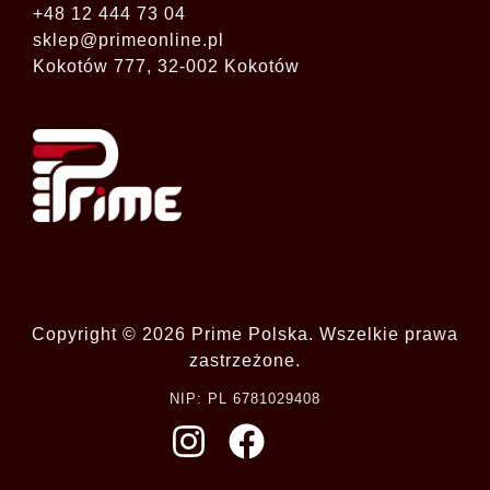
+48 12 444 73 04
sklep@primeonline.pl
Kokotów 777, 32-002 Kokotów
Copyright © 2026 Prime Polska. Wszelkie prawa
zastrzeżone.
NIP: PL 6781029408