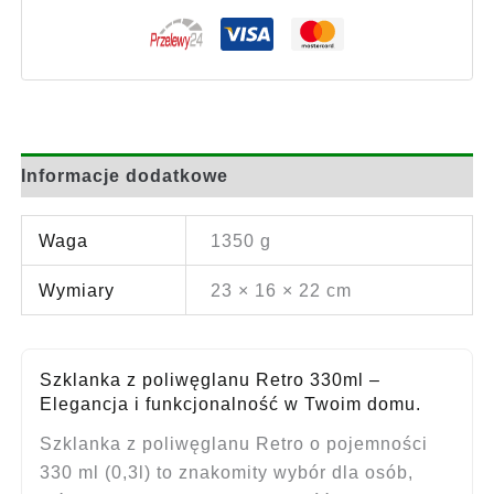
Informacje dodatkowe
Waga
1350 g
Wymiary
23 × 16 × 22 cm
Szklanka z poliwęglanu Retro 330ml –
Elegancja i funkcjonalność w Twoim domu.
Szklanka z poliwęglanu Retro o pojemności
330 ml (0,3l) to znakomity wybór dla osób,