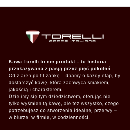
Kawa Torelli to nie produkt – to historia
przekazywana z pasją przez pięć pokoleń.
Od ziaren po filiżankę – dbamy o każdy etap, by
dostarczyć kawę, która zachwyca smakiem,
jakością i charakterem.
Dzielimy się tym dziedzictwem, oferując nie
tylko wyśmienitą kawę, ale też wszystko, czego
potrzebujesz do stworzenia idealnej przerwy –
w biurze, w firmie, w codzienności.