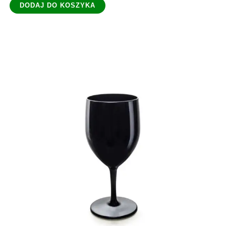
DODAJ DO KOSZYKA