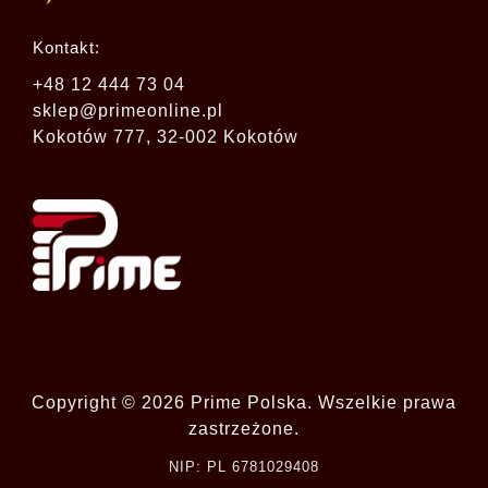
Kontakt:
+48 12 444 73 04
sklep@primeonline.pl
Kokotów 777, 32-002 Kokotów
Copyright © 2026 Prime Polska. Wszelkie prawa
zastrzeżone.
NIP: PL 6781029408