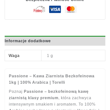
Informacje dodatkowe
Waga
1 g
Passione – Kawa Ziarnista Bezkofeinowa
1kg | 100% Arabica | Torelli
Poznaj
Passione – bezkofeinową kawę
ziarnistą klasy premium
, która zachwyca
intensywnym smakiem i aromatem. To 100%