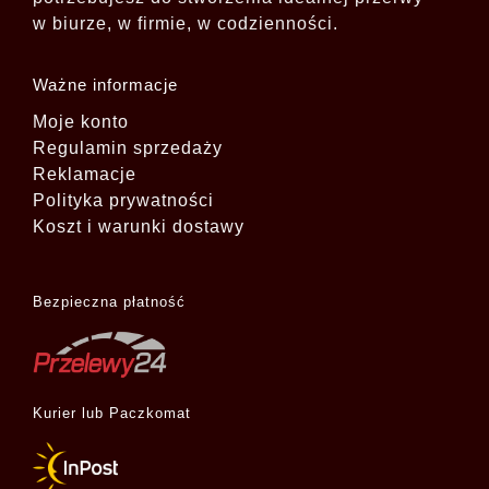
w biurze, w firmie, w codzienności.
Ważne informacje
Moje konto
Regulamin sprzedaży
Reklamacje
Polityka prywatności
Koszt i warunki dostawy
Bezpieczna płatność
Kurier lub Paczkomat