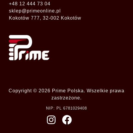
+48 12 444 73 04
sklep@primeonline.pl
Kokotów 777, 32-002 Kokotów
Copyright © 2026 Prime Polska. Wszelkie prawa
zastrzeżone.
NIP: PL 6781029408