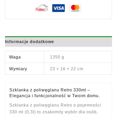
Informacje dodatkowe
Waga
1350 g
Wymiary
23 × 16 × 22 cm
Szklanka z poliwęglanu Retro 330ml –
Elegancja i funkcjonalność w Twoim domu.
Szklanka z poliwęglanu Retro o pojemności
330 ml (0,3l) to znakomity wybór dla osób,