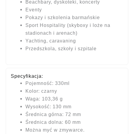
Beachbary, dyskoteki, koncerty
Eventy
Pokazy i szkolenia barmańskie
Sport Hospitality (skyboxy i loże na
stadionach i arenach)
Yachting, caravaning
Przedszkola, szkoły i szpitale
Specyfikacja:
Pojemność: 330ml
Kolor: czarny
Waga: 103,36 g
Wysokość: 130 mm
Średnica górna: 72 mm
Średnica dolna: 60 mm
Można myć w zmywarce.