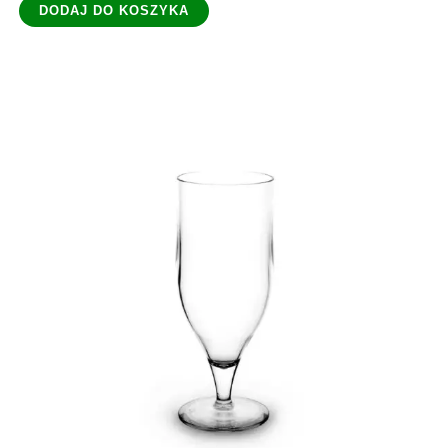
DODAJ DO KOSZYKA