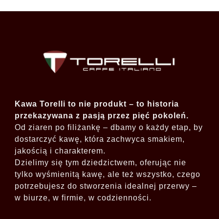
Kawa Torelli to nie produkt – to historia
przekazywana z pasją przez pięć pokoleń.
Od ziaren po filiżankę – dbamy o każdy etap, by
dostarczyć kawę, która zachwyca smakiem,
jakością i charakterem.
Dzielimy się tym dziedzictwem, oferując nie
tylko wyśmienitą kawę, ale też wszystko, czego
potrzebujesz do stworzenia idealnej przerwy –
w biurze, w firmie, w codzienności.