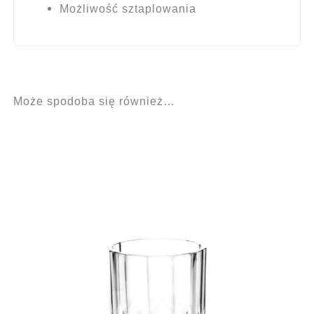
Możliwość sztaplowania
Może spodoba się również…