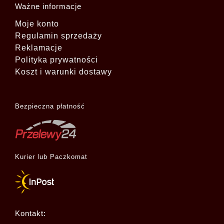
Ważne informacje
Moje konto
Regulamin sprzedaży
Reklamacje
Polityka prywatności
Koszt i warunki dostawy
Bezpieczna płatność
Kurier lub Paczkomat
Kontakt: