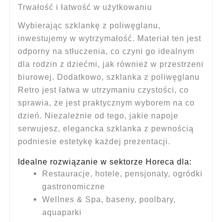
Trwałość i łatwość w użytkowaniu
Wybierając szklankę z poliwęglanu,
inwestujemy w wytrzymałość. Materiał ten jest
odporny na stłuczenia, co czyni go idealnym
dla rodzin z dziećmi, jak również w przestrzeni
biurowej. Dodatkowo, szklanka z poliwęglanu
Retro jest łatwa w utrzymaniu czystości, co
sprawia, że jest praktycznym wyborem na co
dzień. Niezależnie od tego, jakie napoje
serwujesz, elegancka szklanka z pewnością
podniesie estetykę każdej prezentacji.
Idealne rozwiązanie w sektorze Horeca dla:
Restauracje, hotele, pensjonaty, ogródki
gastronomiczne
Wellnes & Spa, baseny, poolbary,
aquaparki