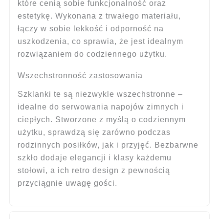
które cenią sobie funkcjonalność oraz
estetykę. Wykonana z trwałego materiału,
łączy w sobie lekkość i odporność na
uszkodzenia, co sprawia, że jest idealnym
rozwiązaniem do codziennego użytku.
Wszechstronność zastosowania
Szklanki te są niezwykle wszechstronne –
idealne do serwowania napojów zimnych i
ciepłych. Stworzone z myślą o codziennym
użytku, sprawdzą się zarówno podczas
rodzinnych posiłków, jak i przyjęć. Bezbarwne
szkło dodaje elegancji i klasy każdemu
stołowi, a ich retro design z pewnością
przyciągnie uwagę gości.